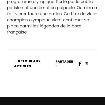
programme olympique. Porté par le public
parisien et une émotion palpable, Oumiha a
fait vibrer toute une nation. Ce titre de vice-
champion olympique vient confirmer sa
place parmi les légendes de la boxe
française.
← RETOUR AUX
PARTAGER
ARTICLES
: