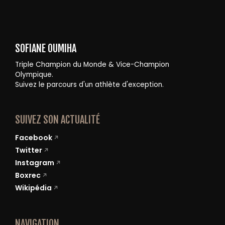
SOFIANE OUMIHA
Triple Champion du Monde & Vice-Champion
Olympique.
Suivez le parcours d'un athlète d'exception.
SUIVEZ SON ACTUALITÉ
Facebook
Twitter
Instagram
Boxrec
Wikipédia
NAVIGATION