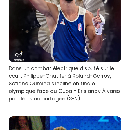
Dans un combat électrique disputé sur le
court Philippe-Chatrier à Roland-Garros,
Sofiane Oumiha s'incline en finale
olympique face au Cubain Erislandy Álvarez
par décision partagée (3-2).